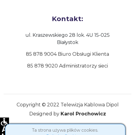
Kontakt:
ul. Kraszewskiego 28 lok. 4U 15-025
Białystok
85 878 9004 Biuro Obsługi Klienta
85 878 9020 Administratorzy sieci
Copyright © 2022 Telewizja Kablowa Dipol
Designed by
Karol Prochowicz
Ta strona używa plików cookies.