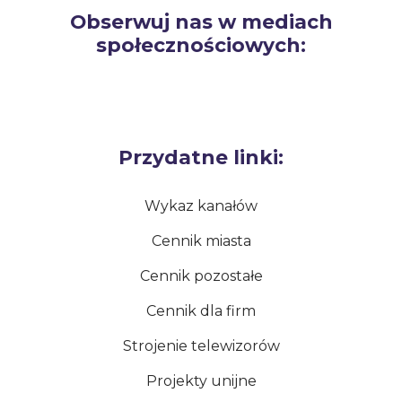
Obserwuj nas w mediach
społecznościowych:
Przydatne linki:
Wykaz kanałów
Cennik miasta
Cennik pozostałe
Cennik dla firm
Strojenie telewizorów
Projekty unijne