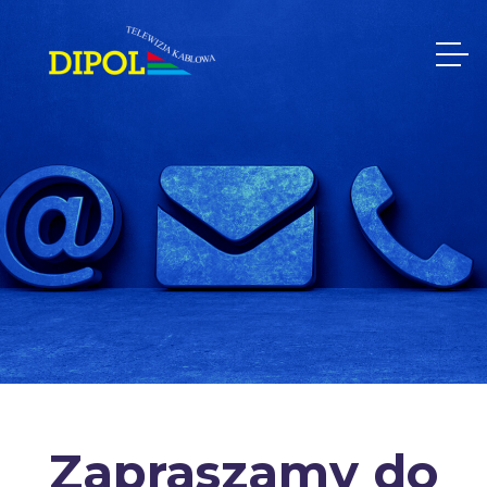
Zapraszamy do