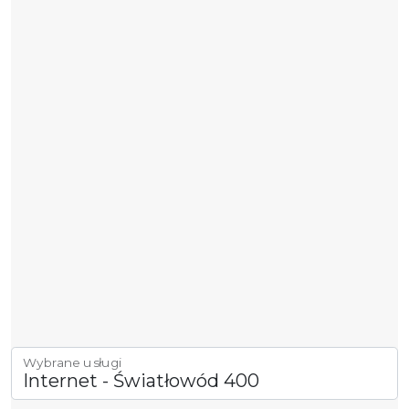
Wybrane usługi