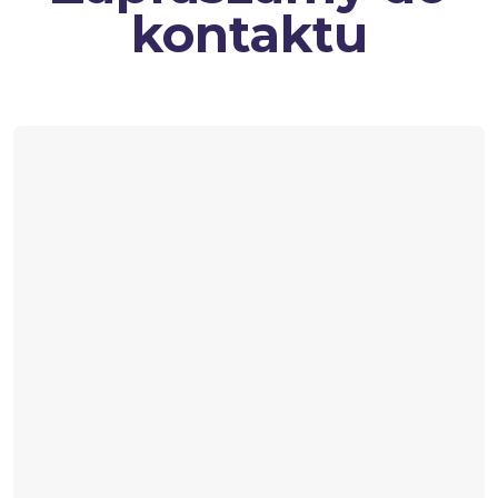
kontaktu