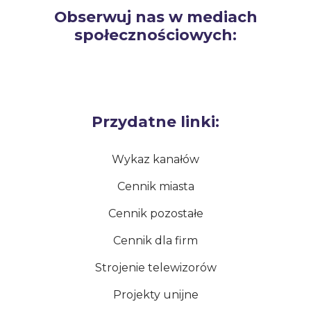
Obserwuj nas w mediach
społecznościowych:
Przydatne linki:
Wykaz kanałów
Cennik miasta
Cennik pozostałe
Cennik dla firm
Strojenie telewizorów
Projekty unijne