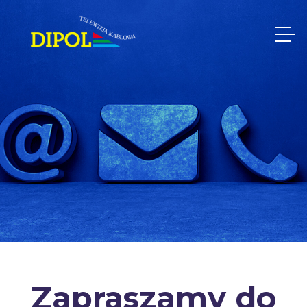
Zapraszamy do