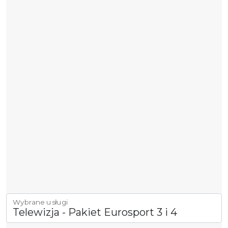
Wybrane usługi