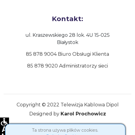
Kontakt:
ul. Kraszewskiego 28 lok. 4U 15-025
Białystok
85 878 9004 Biuro Obsługi Klienta
85 878 9020 Administratorzy sieci
Copyright © 2022 Telewizja Kablowa Dipol
Designed by
Karol Prochowicz
Ta strona używa plików cookies.