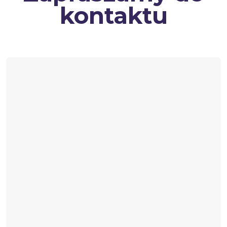
kontaktu