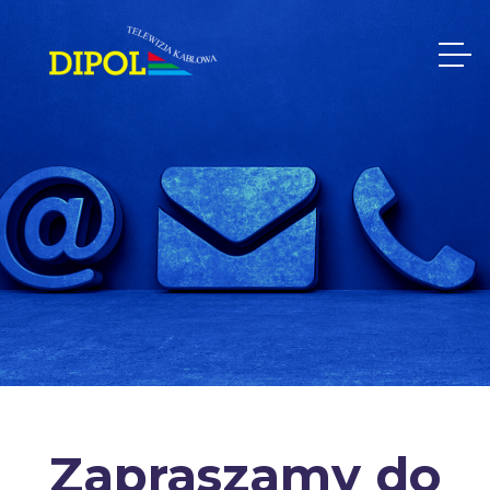
Zapraszamy do