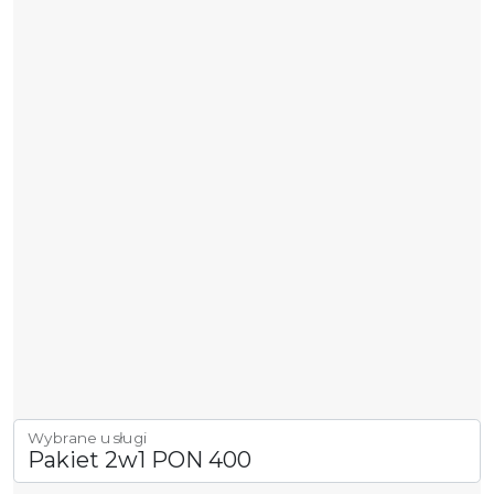
Wybrane usługi