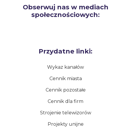
Obserwuj nas w mediach
społecznościowych:
Przydatne linki:
Wykaz kanałów
Cennik miasta
Cennik pozostałe
Cennik dla firm
Strojenie telewizorów
Projekty unijne