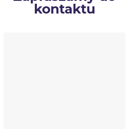
kontaktu