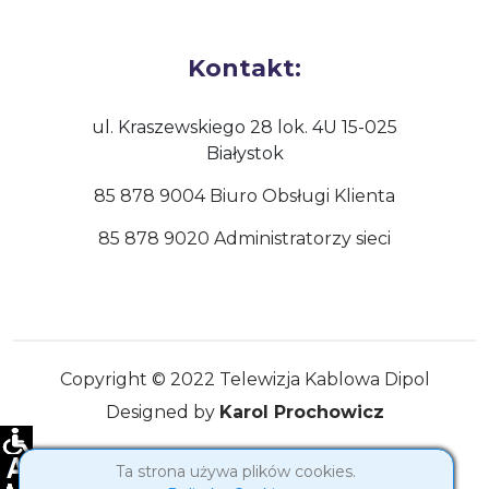
Kontakt:
ul. Kraszewskiego 28 lok. 4U 15-025
Białystok
85 878 9004 Biuro Obsługi Klienta
85 878 9020 Administratorzy sieci
Copyright © 2022 Telewizja Kablowa Dipol
Designed by
Karol Prochowicz
Ta strona używa plików cookies.