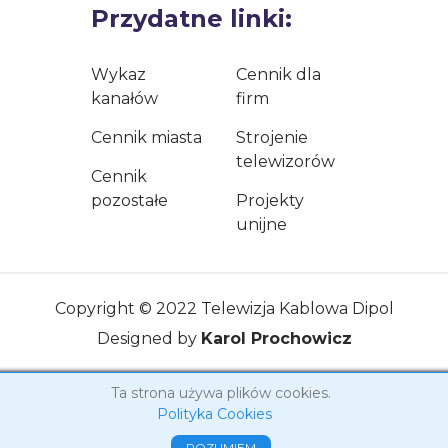
Przydatne linki:
Wykaz
Cennik dla
kanałów
firm
Cennik miasta
Strojenie
telewizorów
Cennik
pozostałe
Projekty
unijne
Copyright © 2022 Telewizja Kablowa Dipol
Designed by
Karol Prochowicz
Ta strona używa plików cookies.
Polityka Cookies
ROZUMIEM