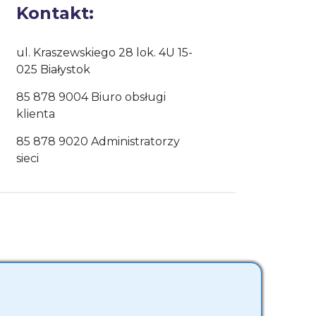
Kontakt:
ul. Kraszewskiego 28 lok. 4U 15-
025 Białystok
85 878 9004 Biuro obsługi
klienta
85 878 9020 Administratorzy
sieci