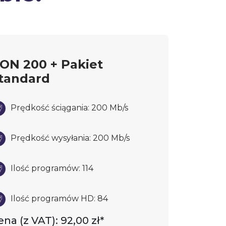
ON 200 + Pakiet
tandard
Prędkość ściągania: 200 Mb/s
Prędkość wysyłania: 200 Mb/s
Ilość programów: 114
Ilość programów HD: 84
ena (z VAT): 92,00 zł*