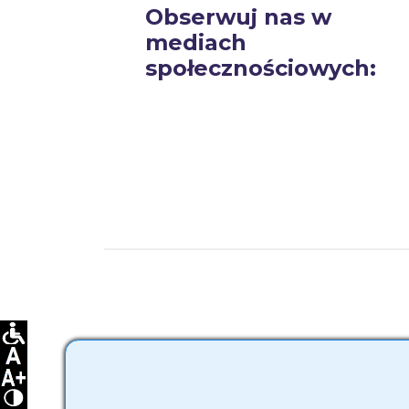
Obserwuj nas w
mediach
społecznościowych: