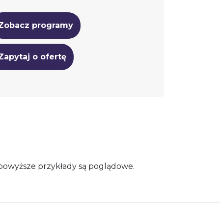
Zobacz programy
Zapytaj o ofertę
 powyższe przykłady są poglądowe.