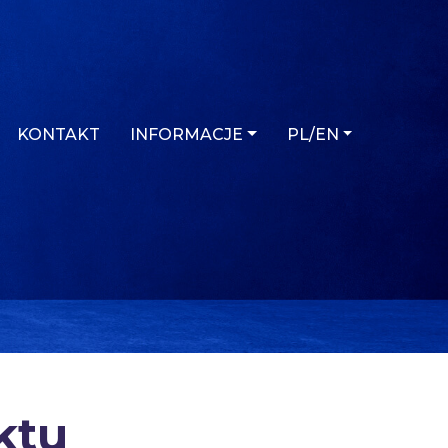
KONTAKT
INFORMACJE
PL/EN
ktu