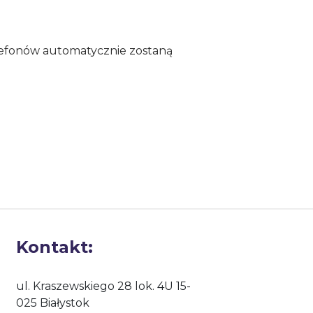
lefonów automatycznie zostaną
Kontakt:
ul. Kraszewskiego 28 lok. 4U 15-
025 Białystok