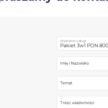
Wybrane usługi
Imię i Nazwisko
Temat
Treść wiadomości