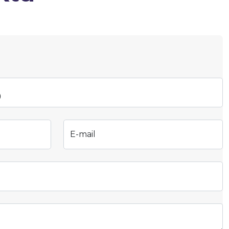
E-mail